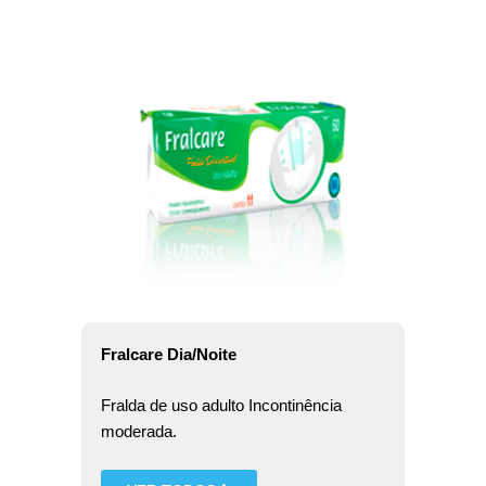
Fralcare Dia/Noite
Fralda de uso adulto Incontinência
moderada.