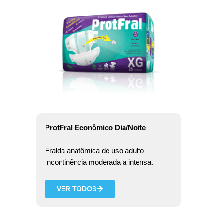
ProtFral Econômico Dia/Noite
Fralda anatômica de uso adulto
Incontinência moderada a intensa.
VER TODOS